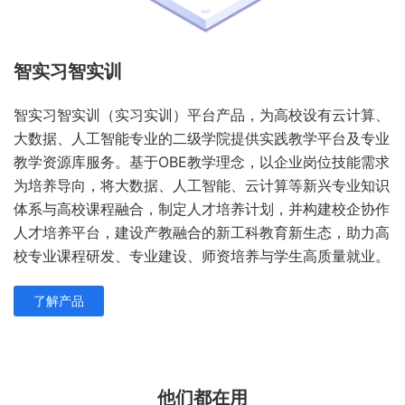
智实习智实训
智实习智实训（实习实训）平台产品，为高校设有云计算、
大数据、人工智能专业的二级学院提供实践教学平台及专业
教学资源库服务。基于OBE教学理念，以企业岗位技能需求
为培养导向，将大数据、人工智能、云计算等新兴专业知识
体系与高校课程融合，制定人才培养计划，并构建校企协作
人才培养平台，建设产教融合的新工科教育新生态，助力高
校专业课程研发、专业建设、师资培养与学生高质量就业。
了解产品
他们都在用