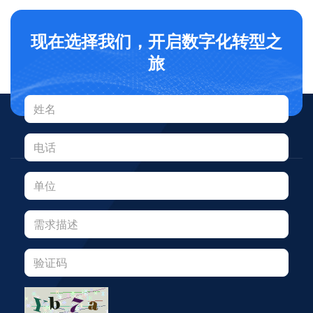
现在选择我们，开启数字化转型之
旅