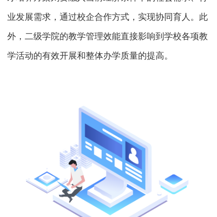
联系我们
业发展需求，通过校企合作方式，实现协同育人。此
金智教育研究院
外，二级学院的教学管理效能直接影响到学校各项教
学活动的有效开展和整体办学质量的提高。