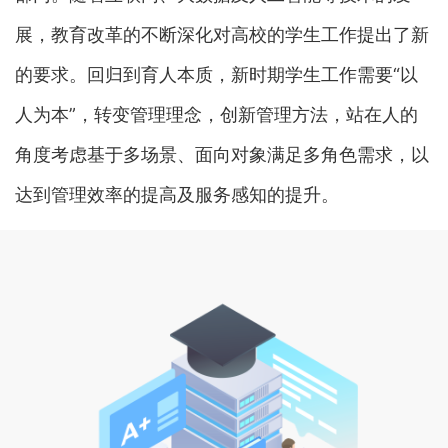
联系我们
展，教育改革的不断深化对高校的学生工作提出了新
金智教育研究院
的要求。回归到育人本质，新时期学生工作需要“以
人为本”，转变管理理念，创新管理方法，站在人的
角度考虑基于多场景、面向对象满足多角色需求，以
达到管理效率的提高及服务感知的提升。