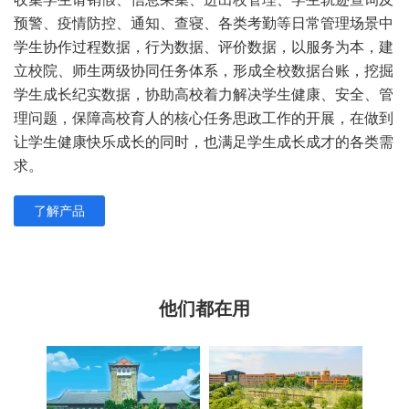
预警、疫情防控、通知、查寝、各类考勤等日常管理场景中
学生协作过程数据，行为数据、评价数据，以服务为本，建
立校院、师生两级协同任务体系，形成全校数据台账，挖掘
学生成长纪实数据，协助高校着力解决学生健康、安全、管
理问题，保障高校育人的核心任务思政工作的开展，在做到
让学生健康快乐成长的同时，也满足学生成长成才的各类需
求。
了解产品
他们都在用