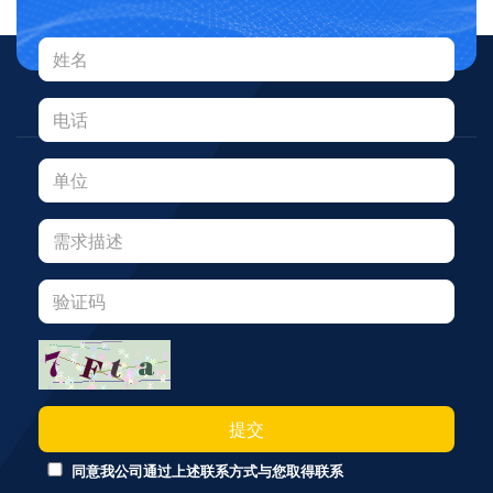
提交
同意我公司通过上述联系方式与您取得联系