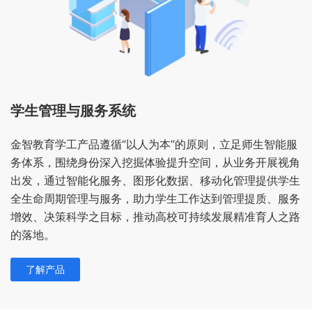
学生管理与服务系统
金智教育学工产品遵循“以人为本”的原则，立足师生智能服
务体系，围绕身份深入挖掘体验提升空间，从业务开展视角
出发，通过智能化服务、图形化数据、移动化管理提供学生
全生命周期管理与服务，助力学生工作达到管理提质、服务
增效、决策科学之目标，推动高校可持续发展精准育人之路
的落地。
了解产品