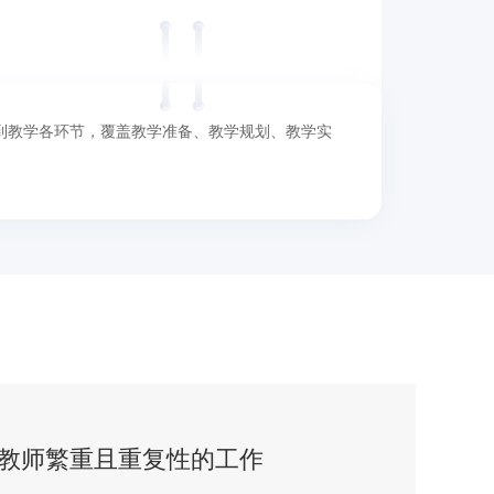
入到教学各环节，覆盖教学准备、教学规划、教学实
轻教师繁重且重复性的工作