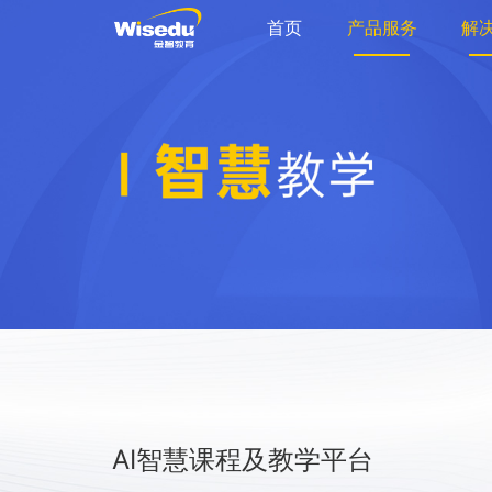
首页
产品服务
解
AI智慧课程及教学平台