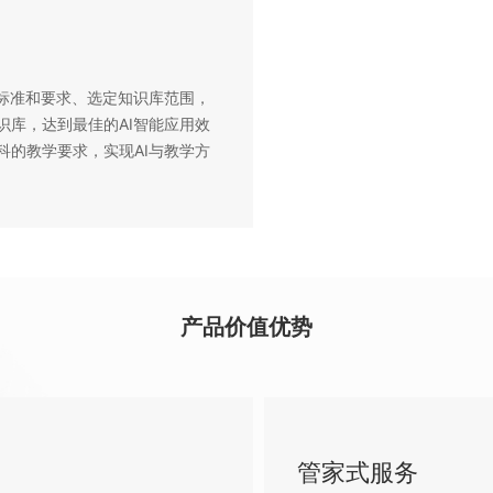
答标准和要求、选定知识库范围，
识库，达到最佳的AI智能应用效
科的教学要求，实现AI与教学方
产品价值优势
管家式服务