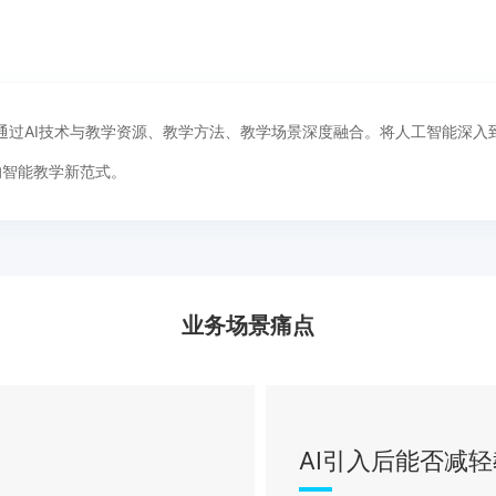
手，通过AI技术与教学资源、教学方法、教学场景深度融合。将人工智能深
的智能教学新范式。
业务场景痛点
AI引入后能否减