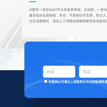
AI教学一体化SaaS平台具备多终端、全流程、一体
建设提供全面智能、安全、可靠的技术支撑，助力人工
元互动新模式，深化人工智能全面赋能教育多场景应
同意我公司通过上述联系方式与您取得联