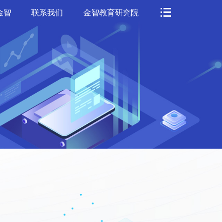
金智
联系我们
金智教育研究院