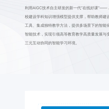
利用AIGC技术自主研发的新一代“在线好课”——
校建设学科知识增强模型提供支撑，帮助教师建
工具、集成独特教学方法，提供多场景下的智能
智能技术，实现引领高等教育教学高质量发展与变
三元互动协同的智能学习环境。