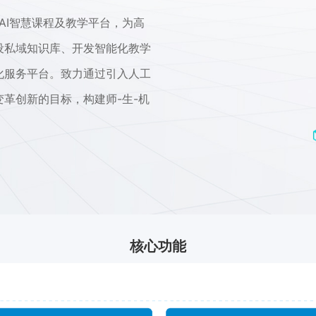
 AI智慧课程及教学平台，为高
设私域知识库、开发智能化教学
化服务平台。致力通过引入人工
革创新的目标，构建师-生-机
核心功能