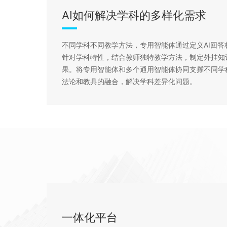
AI如何解决学科的多样化需求
不同学科不同教学方法，专用智能体通过定义AI回
针对学科特性，结合教师独特教学方法，制定外挂知
果。将专用智能体和多个通用智能体协同支撑不同学
法论和教具的融合，解决学科差异化问题。
一体化平台