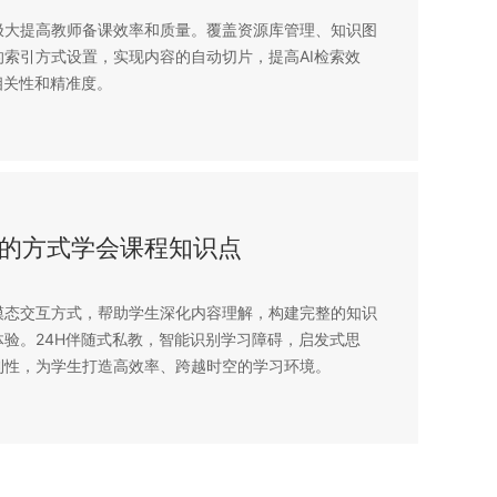
极大提高教师备课效率和质量。覆盖资源库管理、知识图
索引方式设置，实现内容的自动切片，提高AI检索效
相关性和精准度。
的方式学会课程知识点
模态交互方式，帮助学生深化内容理解，构建完整的知识
验。24H伴随式私教，智能识别学习障碍，启发式思
利性，为学生打造高效率、跨越时空的学习环境。