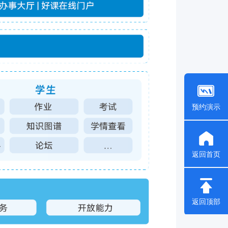
预约演示
返回首页
返回顶部