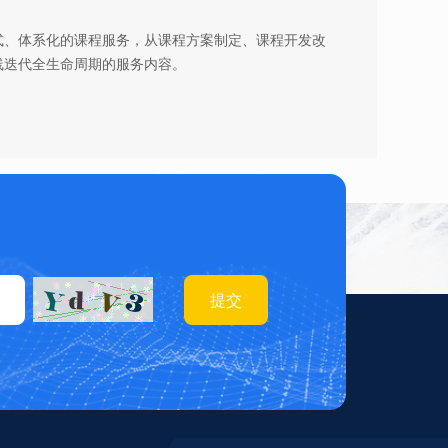
式、体系化的课程服务，从课程方案制定、课程开发改
线迭代全生命周期的服务内容。
提交