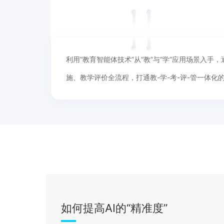
利用“教育智能体技术”从“教”与“学”应用场景入
施、教学评价全流程，打通教-学-考-评-管一体化
如何提高AI的“精准度”