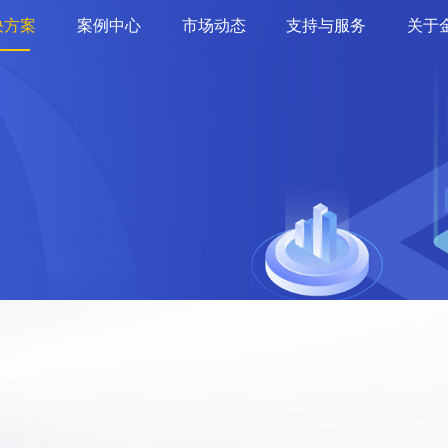
决方案
案例中心
市场动态
支持与服务
关于