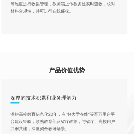
等维度进行收集管理，教师端上传教务处实时查收，校对
材料合规性，并可进行在线催收。
产品价值优势
深厚的技术积累和业务理解力
深耕高校教育信息化20年，有“好大学在线”等百万用户平
台建设经验，紧贴教育部及省厅政策，与省厅、高校用户
共创共建，深度契合教研场景。