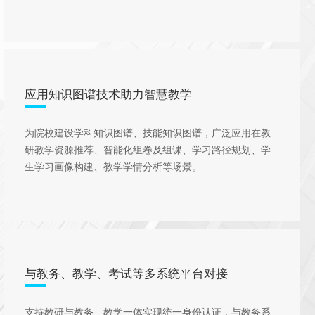
应用知识图谱技术助力智慧教学
为院校建设学科知识图谱、技能知识图谱，广泛应用在教
研教学资源推荐、智能化组卷及组课、学习路径规划、学
生学习画像构建、教学学情分析等场景。
与教务、教学、考试等多系统平台对接
支持教研与教务、教学一体实现统一身份认证，与教务系