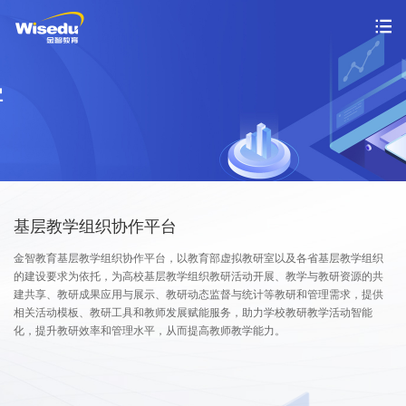
首页
产品服务
解决方案
案例中心
基层教学组织协作平台
金智教育基层教学组织协作平台，以教育部虚拟教研室以及各省基层教学组织
市场动态
的建设要求为依托，为高校基层教学组织教研活动开展、教学与教研资源的共
建共享、教研成果应用与展示、教研动态监督与统计等教研和管理需求，提供
支持与服务
相关活动模板、教研工具和教师发展赋能服务，助力学校教研教学活动智能
化，提升教研效率和管理水平，从而提高教师教学能力。
关于金智