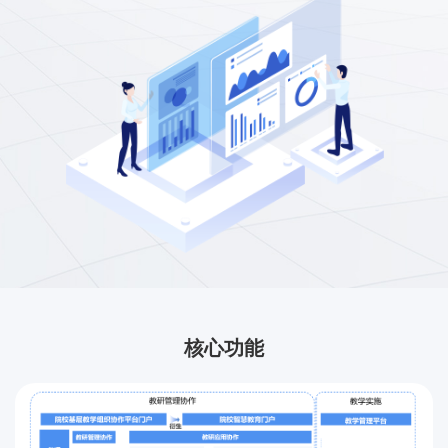
联系我们
金智教育研究院
核心功能