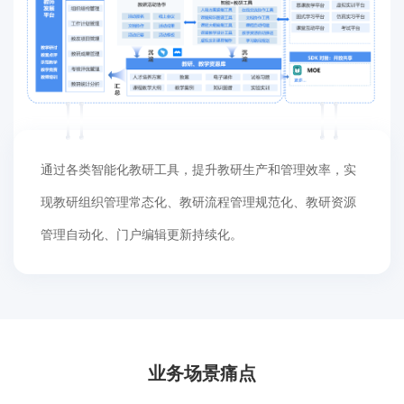
通过各类智能化教研工具，提升教研生产和管理效率，实
现教研组织管理常态化、教研流程管理规范化、教研资源
管理自动化、门户编辑更新持续化。
业务场景痛点