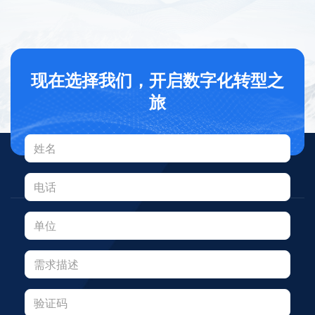
现在选择我们，开启数字化转型之
旅