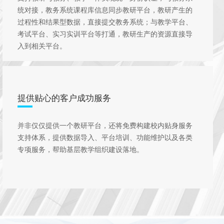
统对接，教务系统课程库信息同步教研平台，教研产生的
过程性和结果型数据，直接提交教务系统；与教学平台、
考试平台、实习实训平台等打通，教研生产的资源直接导
入到相关平台。
提供贴心的客户成功服务
并非仅仅提供一个教研平台，还将免费构建校内贴身服务
支持体系，提供数据导入、平台培训、功能维护以及各类
专项服务，帮助基层教学组织建设落地。