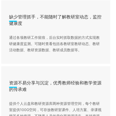
缺少管理抓手，不能随时了解教研室动态，监控
健康度
通过各项教研工作留痕，后台实时抓取数据的方式实现教
研健康度监测。可随时查看包括各教研室教研动态、教研
活动数据、教研资源数据、教研成员数据等。
资源不易分享与沉淀，优秀教师经验和教学资源
的传承难
提供个人云盘和教研资源库两种资源管理空间，每个教研
室提供100G空间，可存放教研室课件、人培方案、录课视
频等多种资源，不随着人员的变化而资源流失。支持资源