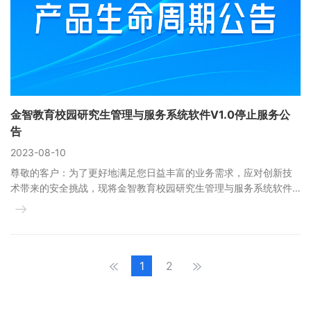
金智教育校园研究生管理与服务系统软件V1.0停止服务公
告
2023-08-10
尊敬的客户：为了更好地满足您日益丰富的业务需求，应对创新技
术带来的安全挑战，现将金智教育校园研究生管理与服务系统软件
V1.0产品生命周期的关键里程碑信息在此公告，希望能够为您开展
后续研究生教学信息化工作提供帮助 。
1
2