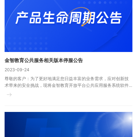
联系我们
金智教育研究院
金智教育公共服务相关版本停服公告
2023-09-24
尊敬的客户：为了更好地满足您日益丰富的业务需求，应对创新技
术带来的安全挑战，现将金智教育开放平台公共应用服务系统软件
V1.0、V4.0（以下简称“公共服务V1.0版、公共服务V4.0版”）产品
生命周期的关键里程碑信息在此公告，希望能够为您开展后续网上
办事大厅公共应用信息化工作提供帮助 。