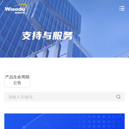
首页
产品服务
解决方案
案例中心
产品生命周期
公告
市场动态
支持与服务
关于金智