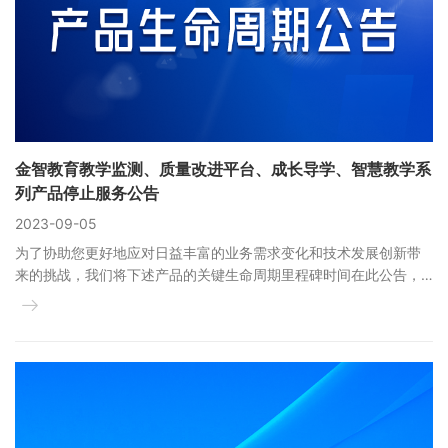
金智教育教学监测、质量改进平台、成长导学、智慧教学系
列产品停止服务公告
2023-09-05
为了协助您更好地应对日益丰富的业务需求变化和技术发展创新带
来的挑战，我们将下述产品的关键生命周期里程碑时间在此公告，
供您在制定信息建设计划时参考。