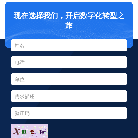
现在选择我们，开启数字化转型之
旅