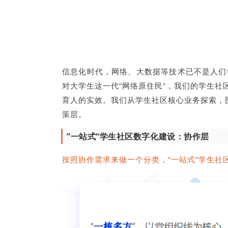
信息化时代，网络、大数据等技术已不是人们
对大学生这一代“网络原住民”，我们的学生
育人的实效。我们从学生社区核心业务探索，
策层。
”一站式“学生社区数字化建设：协作层
按照协作需求来做一个分类，“一站式”学生