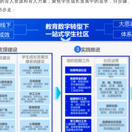
的育人资源和育人力量，聚焦学生成长发展中的需求，分步骤、
5步走：