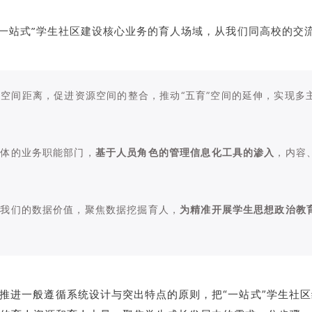
“一站式”学生社区建设核心业务的育人场域，从我们同高校的
空间距离，促进资源空间的整合，推动“五育”空间的延伸，实现多
具体的业务职能部门，
基于人员角色的管理信息化工具的渗入
，内容
掘我们的数据价值，聚焦数据挖掘育人，
为精准开展学生思想政治教
的推进一般遵循系统设计与突出特点的原则，把“一站式”学生社