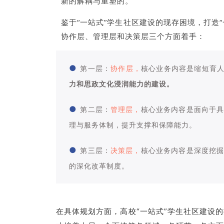
新的解耦与重塑的。
鉴于“一站式”学生社区建设的现存困境，打造
协作层、管理层和决策层三个方面着手：
●
第一层：
协作层，
核心业务内容是缩短育人
力和思政文化浸润能力的建设。
●
第二层：
管理层，
核心业务内容是面向于
理与服务体制，提升支撑和保障能力。
●
第三层：
决策层，
核心业务内容是深度挖
的深化改革制度。
在具体规划方面，高校“一站式”学生社区建设