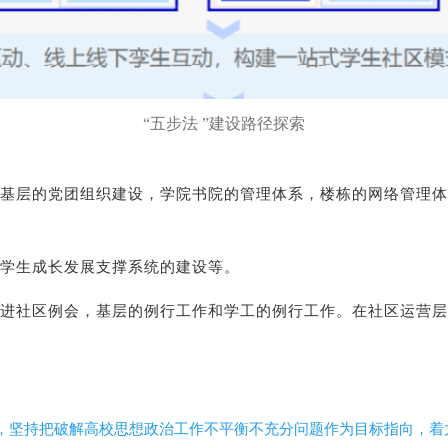
“五步法 ”建设路径探索
基层的党团组织建设，学院书院的管理体系，楼栋的网络管理体
学生成长发展支撑系统的建设等。
进社区例会，基层的例行工作和学工的例行工作。在社区运营层
，坚持把破解高校思想政治工作不平衡不充分问题作为目标指向，着