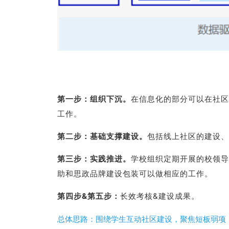
第一步：组织下沉。
在信息化的部分可以在社区
工作。
第二步：基础支撑建设。
包括线上社区的建设、
第三步：实践推进。
学校组织定期开展的校领导
助和思政品牌建设包装可以做相应的工作。
第四步&第五步：
长效考核&建设成果。
总体思路：围绕学生互动社区建设，聚焦短板弱项