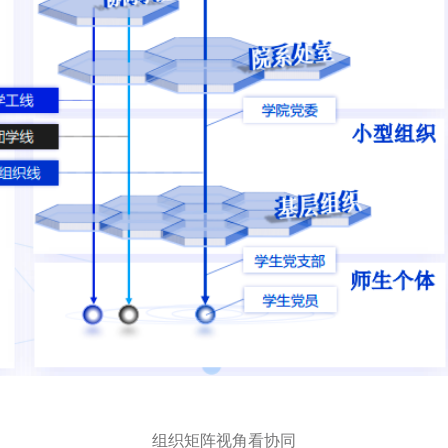
组织矩阵视角看协同