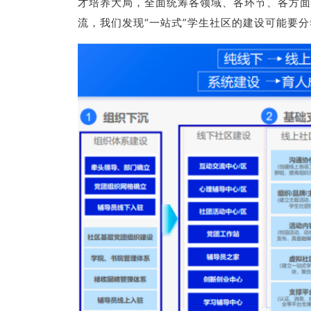
才培养大局，全面统筹各领域、各环节、各方面
流，我们发现“一站式”学生社区的建设可能要分