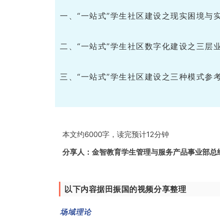
一、“一站式”学生社区建设之现实困境与
二、“一站式”学生社区数字化建设之三层
三、“一站式”学生社区建设之三种模式参
本文约6000字，读完预计12分钟
分享人：金智教育学生管理与服务产品事业部总经
以下内容据田振国的视频分享整理
场域理论