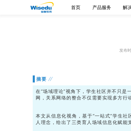
首页
产品服务
解
发布时间
摘要
在“场域理论”视角下，学生社区并不只
网，关系网络的整合不仅需要实现多方行
本文从信息化视角，基于“一站式”学生
人理念，给出了三类育人场域信息化赋能