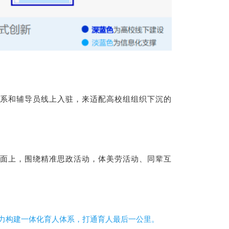
系和辅导员线上入驻，来适配高校组组织下沉的
面上，围绕精准思政活动，体美劳活动、同辈互
力构建一体化育人体系，打通育人最后一公里。