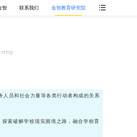
金智
联系我们
金智教育研究院
7712
务人员和社会力量等各类行动者构成的关系
，探索破解学校现实困境之路，融合学校育