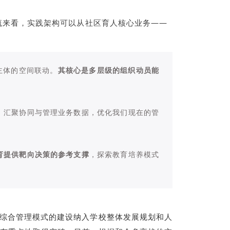
交流来看，实践架构可以从社区育人核心业务——
主体的空间联动。
其核心是多层级的组织动员能
、汇聚协同与管理业务数据，优化我们现在的管
育提供靶向决策的参考支撑
，探索教育培养模式
区综合管理模式的建设纳入学校整体发展规划和人