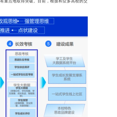
有重点地取得突破。目前，根据和众多高校的交