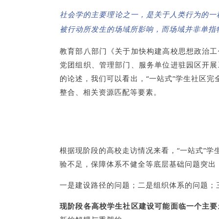
社会学的主要理论之一，是关于人类行为的一
被行动所发生的场域所影响，而场域并非单指
教育部八部门《关于加快构建高校思想政治工
党团组织、管理部门、服务单位进驻园区开展
的论述，我们可以看出，“一站式”学生社区完
整合、相关资源匹配等要素。
根据现阶段的高校走访情况来看，“一站式”
验不足，保障体系不健全等底层基础问题突出
一是建设路径的问题；二是组织体系的问题；
现阶段各高校学生社区建设可能面临一个主要