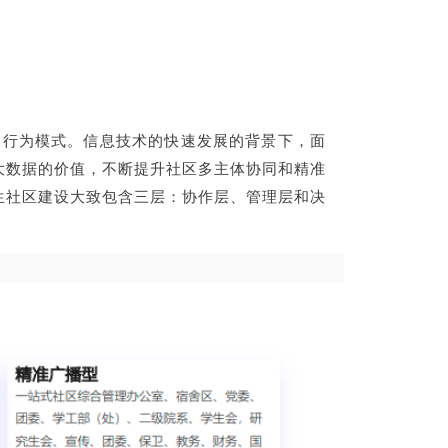
和行为模式。信息技术的快速发展的背景下，面
大数据的价值，不断提升社区多主体协同和精准
生社区建设大致包含三层：协作层、管理层和决