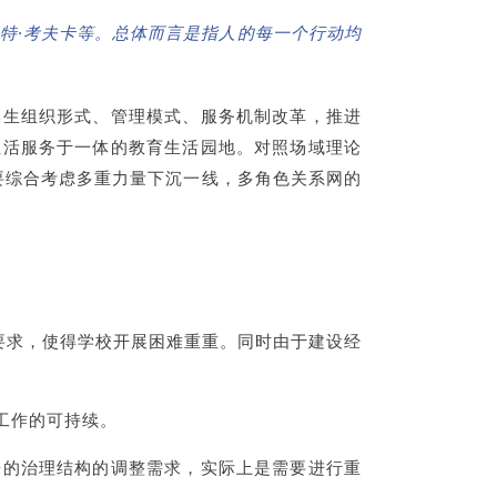
特·考夫卡等。总体而言是指人的每一个行动均
学生组织形式、管理模式、服务机制改革，推进
生活服务于一体的教育生活园地。对照场域理论
需要综合考虑多重力量下沉一线，多角色关系网的
要求，使得学校开展困难重重。同时由于建设经
工作的可持续。
来的治理结构的调整需求，实际上是需要进行重