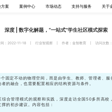
决方案
案例中心
市场动态
支持与服务
关于
深度 | 数字化解题，“一站式”学生社区模式探索
：2022-11-18
行业智观察
作者：金智教育
访问次数：1
是一个固定不动的物理空间，而是由学生、教师、管理者、服
动者的融合，也需要配置相应的结构资源与条件。
社区综合管理模式的观察和实践，深度走访全国50多所高校
支撑的初步建议。内容包括：