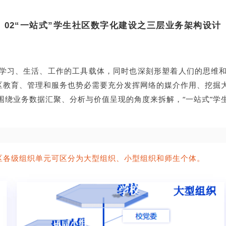
02
“一站式”学生社区数字化建设
之三层业务架构设计
学习、生活、工作的工具载体，同时也深刻形塑着人们的思维
社区教育、管理和服务也势必需要充分发挥网络的媒介作用、挖掘
围绕业务数据汇聚、分析与价值呈现的角度来拆解，“一站式”学
社区各级组织单元可区分为大型组织、小型组织和师生个体。