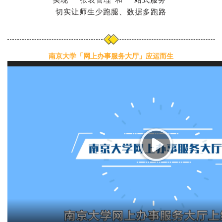
切实让师生少跑腿、数据多跑路
南京大学「网上办事服务大厅」应运而生