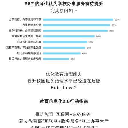
65%的师生认为学校办事服务有待提升
究其原因如下
优化教育治理能力
提升校园服务治理水平已经迫在眉睫
But，how？
教育信息化2.0行动指南
推进教育“互联网+政务服务”
建立教育部“互联网+政务服务”网上办事大厅
实现“一张表管理”和“一站式服务”