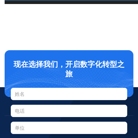
现在选择我们，开启数字化转型之
旅