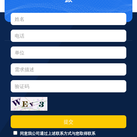
提交
同意我公司通过上述联系方式与您取得联系