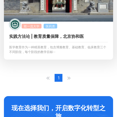
双一流大学
医药类
实践方法论 | 教育质量保障，北京协和医
医学教育作为一种精英教育，包含博雅教育、基础教育、临床教育三个
不同阶段，每个阶段的教学目标···
1
现在选择我们，开启数字化转型之
旅