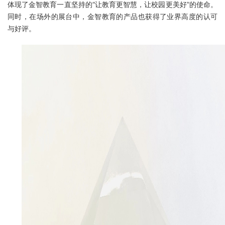
体现了金智教育一直坚持的“让教育更智慧，让校园更美好”的使命。
同时，在场外的展台中，金智教育的产品也获得了业界高度的认可
与好评。