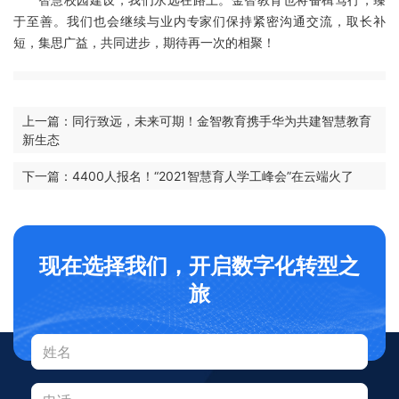
于至善。我们也会继续与业内专家们保持紧密沟通交流，取长补
短，集思广益，共同进步，期待再一次的相聚！
上一篇：同行致远，未来可期！金智教育携手华为共建智慧教育
新生态
下一篇：4400人报名！“2021智慧育人学工峰会”在云端火了
现在选择我们，开启数字化转型之
旅