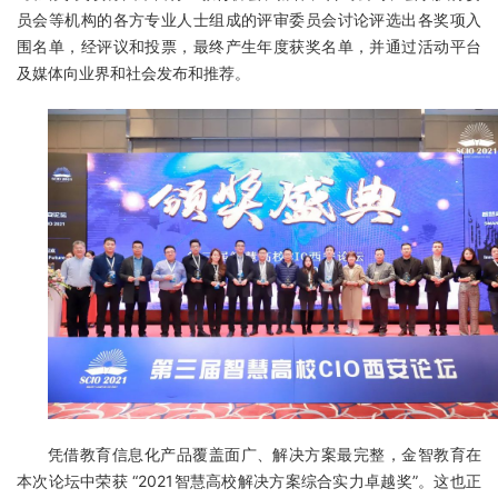
员会等机构的各方专业人士组成的评审委员会讨论评选出各奖项入
围名单，经评议和投票，最终产生年度获奖名单，并通过活动平台
及媒体向业界和社会发布和推荐。
凭借教育信息化产品覆盖面广、解决方案最完整，金智教育在
本次论坛中荣获 “2021智慧高校解决方案综合实力卓越奖”。这也正