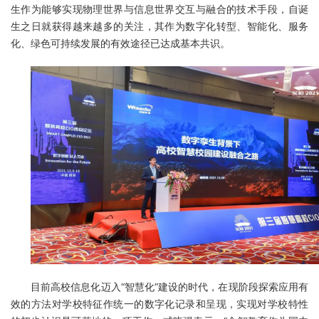
生作为能够实现物理世界与信息世界交互与融合的技术手段，自诞
生之日就获得越来越多的关注，其作为数字化转型、智能化、服务
化、绿色可持续发展的有效途径已达成基本共识。
目前高校信息化迈入“智慧化”建设的时代，在现阶段探索应用有
效的方法对学校特征作统一的数字化记录和呈现，实现对学校特性