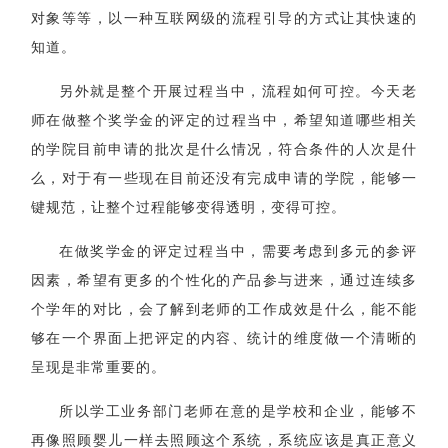
对象等等，以一种互联网级的流程引导的方式让其快速的
知道。
另外就是整个开展过程当中，流程如何可控。今天老
师在做整个奖学金的评定的过程当中，希望知道哪些相关
的学院目前申请的批次是什么情况，符合条件的人次是什
么，对于有一些现在目前还没有完成申请的学院，能够一
键规范，让整个过程能够变得透明，变得可控。
在做奖学金的评定过程当中，需要考虑到多元的参评
因素，希望有更多的个性化的产品参与进来，通过连续多
个学年的对比，会了解到老师的工作成效是什么，能不能
够在一个界面上把评定的内容、统计的维度做一个清晰的
呈现是非常重要的。
所以学工业务部门老师在意的是学校和企业，能够不
再像照顾婴儿一样去照顾这个系统，系统应该是真正意义