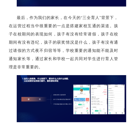
最后，作为我们的家长，在今天的“三全育人”背景下，
在运营过程当中很重要的一点是搭建家校互通的渠道。孩
子在校期间的表现如何，孩子有没有经常请假，孩子在校
期间有没有违纪，孩子的获奖情况是什么，孩子有没有通
过请假的方式夜不归宿等等，学校重要的通知能不能及时
通知家长等，通过家长和学校一起共同对学生进行育人管
理是非常重要的。