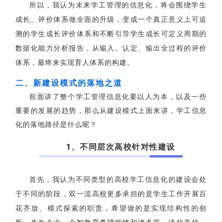
所以，我认为未来学工管理的信息化，将会围绕学生
成长、评价体系做全面的升级，变成一个真正意义上可追
溯的学生成长评价体系和不断引导学生成长可定义周期的
数据化能力分析报告，从输入、认定、输出全过程的评价
体系，最终来实现育人体系的构建。
二、新建设模式的落地之道
前面讲了整个学工管理信息化要以人为本，以及一些
重要的发展的趋势，那么从建设模式上面来讲，学工信息
化的落地路径是什么呢？
1、不同层次高校针对性建设
首先，我认为不同类型的高校学工信息化的建设会处
于不同的阶段，双一流高校更多承担的是学生工作开展百
花齐放、模式探索的职责，希望做的是实现结构性的创