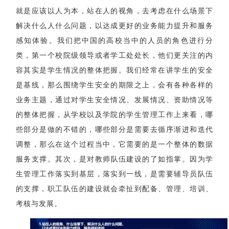
就是应该以人为本，站在人的视角，去考虑在什么场景下
解决什么人什么问题，以达成更好的业务能力提升和服务
感知体验。
我们把中国的高校当中的人员的角色进行分
类，第一个校院级领导或者学工处处长，他们更关注的内
容其实是学生情况的整体把握。
我们经常在讲学生的安全
是基线，那么围绕学生安全的期限之上，会有各种各样的
业务主题，通过对学生安全情况、发展情况、资助情况等
的整体把握，从学校以及学院的学生管理工作上来看，哪
些部分是做的不错的，哪些部分是需要去循序渐进和迭代
调整，那么在这个过程当中，它需要的是一个整体的数据
服务支撑。
其次，是对教师队伍建设的了如指掌。因为学
生管理工作落实到基层，落实到一线，是需要辅导员队伍
的支撑，职工队伍的建设就会牵扯到配备、管理、培训、
考核与发展。