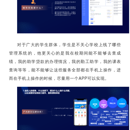
对于广大的学生群体，学生是不关心学校上线了哪些
管理系统的，他更关心的是我在校期间能不能够去查成
绩，我的助学贷款的办理情况，我的勤工助学，我的课表
查询等等，能不能够让这些服务全部都在手机上操作，进
而在手机上操作的时候，尽量用一个APP可以实现。