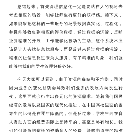
总结起来，首先管理信息化一定是要站在人的视角去
考虑相应的场景，能够让师生有更好的获得感。接下来，
如果能够把这样的一些服务的场景数据真实化、过程化，
并且能够收集到相应的评价数据，通过数据的沉淀，反哺
业务精准的开展，工作能够化被动为主动。这个系统不应
该是让人去找信息找服务，而是反过来通过数据的沉淀，
精准的让信息反过来为人服务。有了精准的对象，我们就
能够把我们的学生管理好服务好。
今天大家可以看到，由于资源的稀缺和不均衡，同时
因为业务的变化趋势会导致我们业务的发展方向发生转
变，这里面就会衍生出多元化的资源需求。随着我们国民
经济的发展以及国家的现代化推进，在中国高校里面的困
难生的比例是在逐年降低的，但是反过来，学校里面在育
人资助方面的经费实际上是持平的，甚至是略有增长。我
们如何能够把这样的资助育人的经费，能够由原来的精准