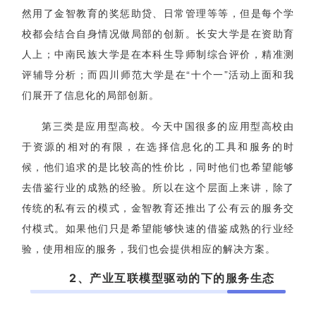
然用了金智教育的奖惩助贷、日常管理等等，但是每个学
校都会结合自身情况做局部的创新。长安大学是在资助育
人上；中南民族大学是在本科生导师制综合评价，精准测
评辅导分析；而四川师范大学是在“十个一”活动上面和我
们展开了信息化的局部创新。
第三类是应用型高校。今天中国很多的应用型高校由
于资源的相对的有限，在选择信息化的工具和服务的时
候，他们追求的是比较高的性价比，同时他们也希望能够
去借鉴行业的成熟的经验。所以在这个层面上来讲，除了
传统的私有云的模式，金智教育还推出了公有云的服务交
付模式。如果他们只是希望能够快速的借鉴成熟的行业经
验，使用相应的服务，我们也会提供相应的解决方案。
2、产业互联模型驱动的下的服务生态