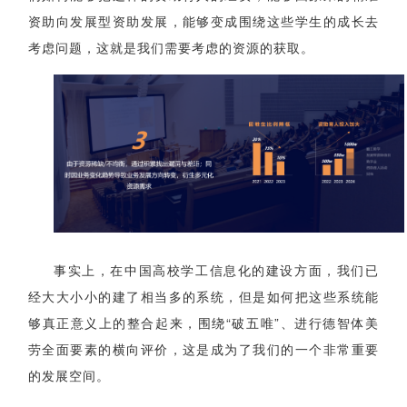
资助向发展型资助发展，能够变成围绕这些学生的成长去
考虑问题，这就是我们需要考虑的资源的获取。
事实上，在中国高校学工信息化的建设方面，我们已
经大大小小的建了相当多的系统，但是如何把这些系统能
够真正意义上的整合起来，围绕“破五唯”、进行德智体美
劳全面要素的横向评价，这是成为了我们的一个非常重要
的发展空间。