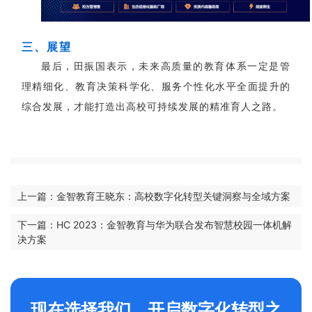
三、展望
最后，田振国表示，未来高质量的教育体系一定是管
理精细化、教育决策科学化、服务个性化水平全面提升的
综合发展，才能打造出高校可持续发展的精准育人之路。
上一篇：金智教育王晓东：高校数字化转型关键洞察与全域方案
下一篇：HC 2023：金智教育与华为联合发布智慧校园一体机解
决方案
现在选择我们，开启数字化转型之