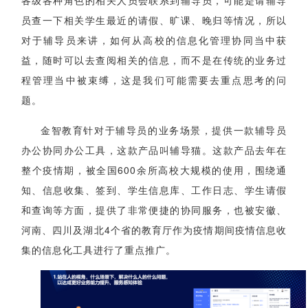
各级各种角色的相关人员会联系到辅导员，可能是请辅导
员查一下相关学生最近的请假、旷课、晚归等情况，所以
对于辅导员来讲，如何从高校的信息化管理协同当中获
益，随时可以去查阅相关的信息，而不是在传统的业务过
程管理当中被束缚，这是我们可能需要去重点思考的问
题。
金智教育针对于辅导员的业务场景，提供一款辅导员
办公协同办公工具，这款产品叫辅导猫。这款产品去年在
整个疫情期，被全国600余所高校大规模的使用，围绕通
知、信息收集、签到、学生信息库、工作日志、学生请假
和查询等方面，提供了非常便捷的协同服务，也被安徽、
河南、四川及湖北4个省的教育厅作为疫情期间疫情信息收
集的信息化工具进行了重点推广。