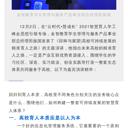
联系我们
金智教育学生管理与服务产品事业部总经理田振国
金智教育研究院
12月2日，在“云时代•慧成长” 2021智慧育人学工
峰会思想引领专场，
金智教育学生管理与服务产品事业
部总经理田振国发表了《回眸与展望|高校可持续发展
的
精准育人之路
》的主题演讲，他指出未来高校的精准育
人之路，一定是产业互联优势资源接入，围绕学生的学
习社区、深造、实习就业、创业实践等打造一整套生态
体系共同服务于高校。以下为嘉宾演讲精华：
回归到育人本质，高校里不同角色分别关注的业务核心点
是什么，围绕他们，如何构建一整套可持续发展的智慧育
人体系？
一、高校育人本质应是以人为本
一个好的信息化管理服务系统，它最重要的一个原则