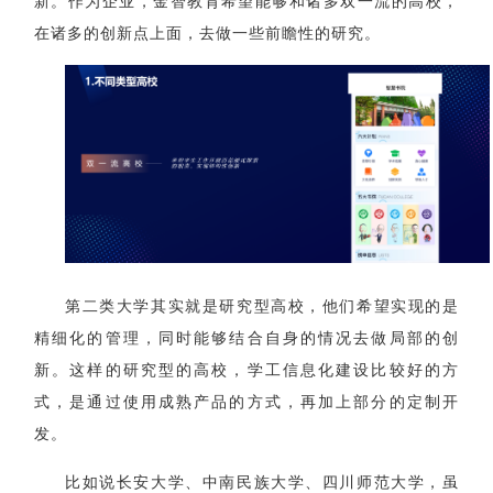
新。作为企业，金智教育希望能够和诸多双一流的高校，
在诸多的创新点上面，去做一些前瞻性的研究。
第二类大学其实就是研究型高校，他们希望实现的是
精细化的管理，同时能够结合自身的情况去做局部的创
新。这样的研究型的高校，学工信息化建设比较好的方
式，是通过使用成熟产品的方式，再加上部分的定制开
发。
比如说长安大学、中南民族大学、四川师范大学，虽