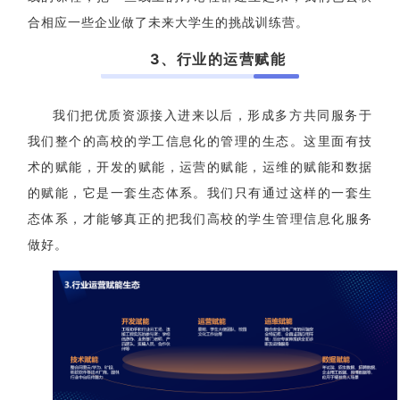
合相应一些企业做了未来大学生的挑战训练营。
3、行业的运营赋能
我们把优质资源接入进来以后，形成多方共同服务于
我们整个的高校的学工信息化的管理的生态。这里面有技
术的赋能，开发的赋能，运营的赋能，运维的赋能和数据
的赋能，它是一套生态体系。我们只有通过这样的一套生
态体系，才能够真正的把我们高校的学生管理信息化服务
做好。