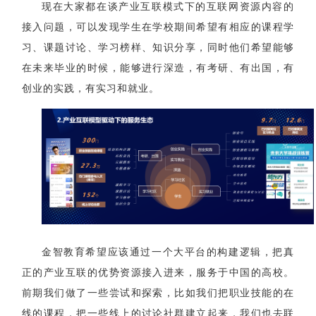
现在大家都在谈产业互联模式下的互联网资源内容的
接入问题，可以发现学生在学校期间希望有相应的课程学
习、课题讨论、学习榜样、知识分享，同时他们希望能够
在未来毕业的时候，能够进行深造，有考研、有出国，有
创业的实践，有实习和就业。
金智教育希望应该通过一个大平台的构建逻辑，把真
正的产业互联的优势资源接入进来，服务于中国的高校。
前期我们做了一些尝试和探索，比如我们把职业技能的在
线的课程，把一些线上的讨论社群建立起来，我们也去联