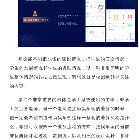
那么能不能把队伍的建设情况，把学生的安全情况，
学生的发展情况和学生的资助情况，以一种非常简明的学
生整体情况的数据去做呈现，我想这就是校园级领导关注
的内容。
第二个非常重要的群体是学工系统使用的主体，即
学
工的业务老师。当一个老师去接触奖学金的业务的时候，
他一定会希望知道作为奖学金这样一整套的业务流程是什
么，希望可以按照一个业务流程的方式，把奖学金的当前
准备阶段评定过程、数据统计以及相应的设计奖种、参评