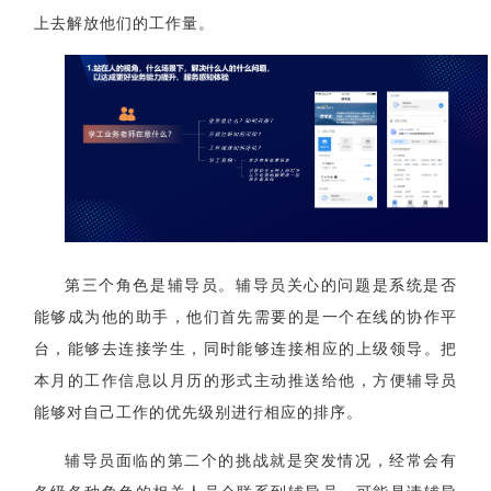
上去解放他们的工作量。
第三个角色是辅导员。辅导员关心的问题是系统是否
能够成为他的助手，他们首先需要的是一个在线的协作平
台，能够去连接学生，同时能够连接相应的上级领导。把
本月的工作信息以月历的形式主动
推送给他，方便辅导员
能够对自己工作的优先级别进行相应的排序。
辅导员面临的第二个的挑战就是突发情况，经常会有