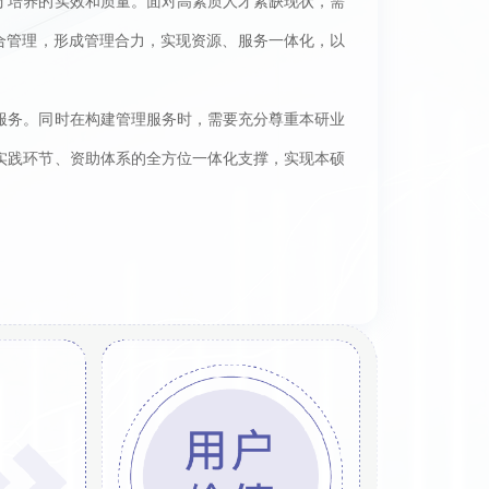
才培养的实效和质量。面对高素质人才紧缺现状，需
合管理，形成管理合力，实现资源、服务一体化，以
服务。同时在构建管理服务时，需要充分尊重本研业
实践环节、资助体系的全方位一体化支撑，实现本硕