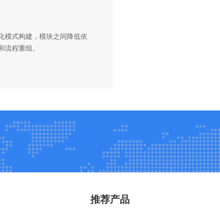
化模式构建，模块之间降低依
和流程重组。
推荐产品