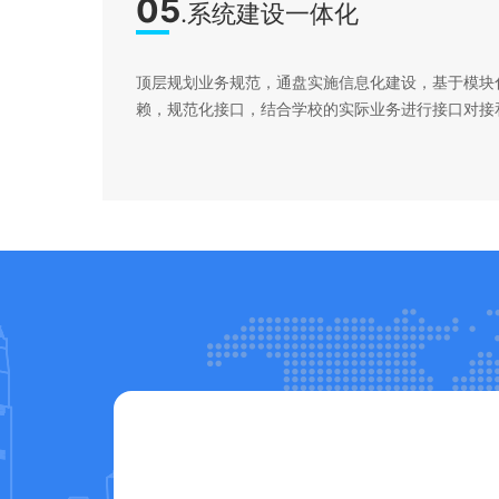
05
.系统建设一体化
顶层规划业务规范，通盘实施信息化建设，基于模块
赖，规范化接口，结合学校的实际业务进行接口对接