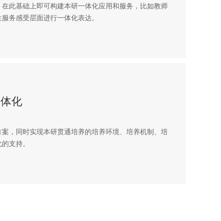
，在此基础上即可构建本研一体化应用和服务，比如教师
生服务感受层面进行一体化表达。
一体化
方案，同时实现本研贯通培养的培养环境、培养机制、培
化的支持。