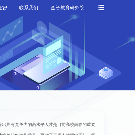
金智
联系我们
金智教育研究院
养出具有竞争力的高水平人才是目前高校面临的重要