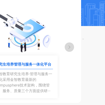
究生培养管理与服务一体化平台
智教育研究生培养·管理与服务一
化采用金智教育最新的
ampusphere技术架构，围绕管
、服务、质量三个方面提供研···