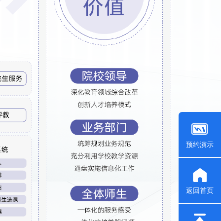
预约演示
返回首页