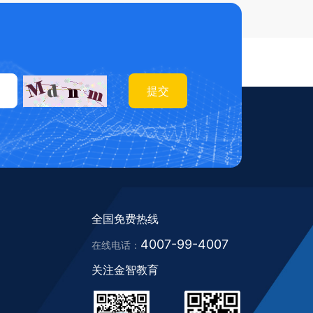
提交
全国免费热线
4007-99-4007
在线电话：
关注金智教育