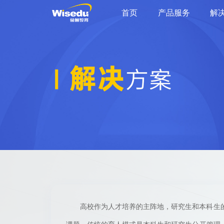
首页
产品服务
解
高校作为人才培养的主阵地，研究生和本科生