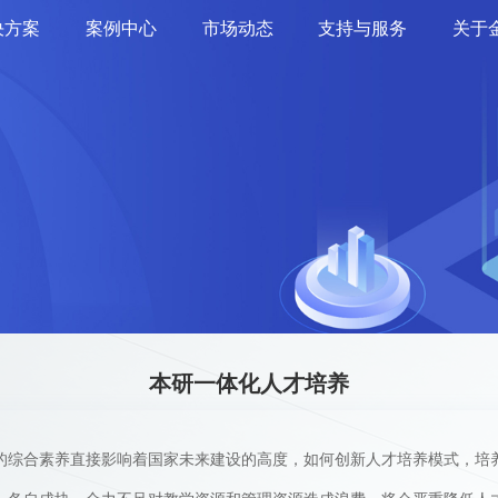
决方案
案例中心
市场动态
支持与服务
关于
本研一体化人才培养
的综合素养直接影响着国家未来建设的高度，如何创新人才培养模式，培