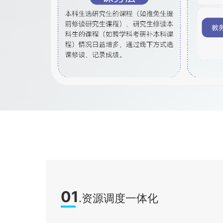
01
.资源调度一体化