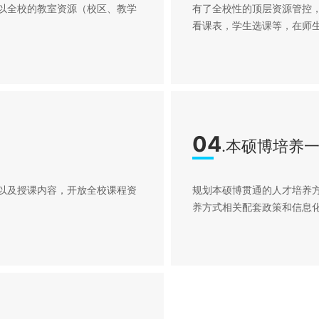
以全校的教室资源（校区、教学
有了全校性的顶层资源管控
看课表，学生选课等，在师
04
.本硕博培养
以及授课内容，开放全校课程资
规划本硕博贯通的人才培养
养方式相关配套政策和信息