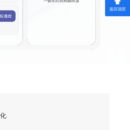
返回顶部
体化