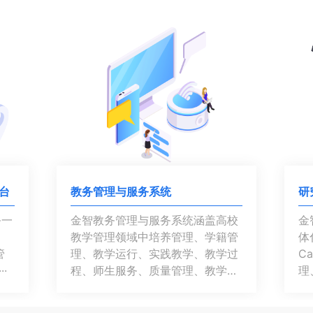
台
教务管理与服务系统
研
务一
金智教务管理与服务系统涵盖高校
金
教学管理领域中培养管理、学籍管
体
管
理、教学运行、实践教学、教学过
C
·
程、师生服务、质量管理、教学建
理
···