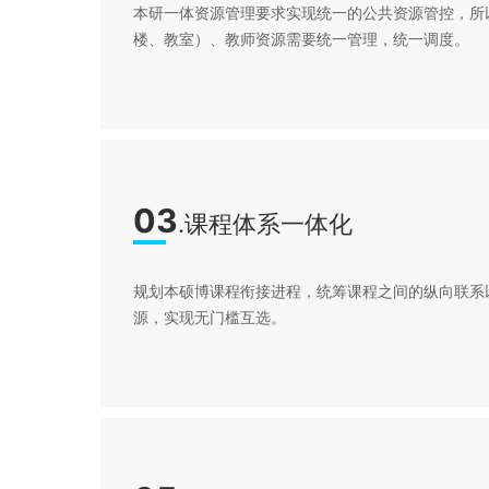
本研一体资源管理要求实现统一的公共资源管控，所
楼、教室）、教师资源需要统一管理，统一调度。
03
.课程体系一体化
规划本硕博课程衔接进程，统筹课程之间的纵向联系
源，实现无门槛互选。