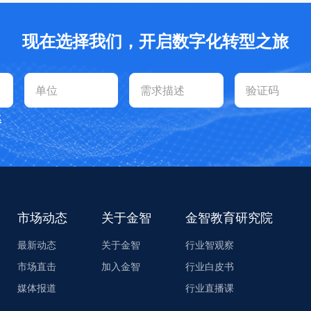
现在选择我们，开启数字化转型之旅
系
市场动态
关于金智
金智教育研究院
最新动态
关于金智
行业智观察
市场直击
加入金智
行业白皮书
媒体报道
行业直播课