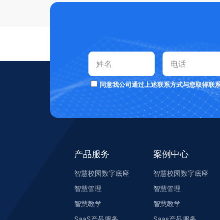
同意我公司通过上述联系方式与您取得联
产品服务
案例中心
智慧校园数字底座
智慧校园数字底座
智慧管理
智慧管理
智慧教学
智慧教学
SaaS产品服务
Saas产品服务