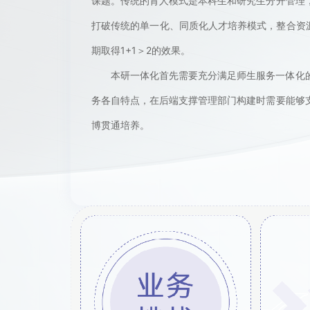
课题。传统的育人模式是本科生和研究生分开管理
打破传统的单一化、同质化人才培养模式，整合资
期取得1+1＞2的效果。
本研一体化首先需要充分满足师生服务一体化
务各自特点，在后端支撑管理部门构建时需要能够
博贯通培养。