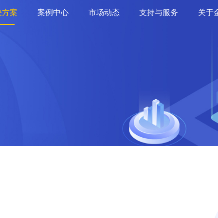
决方案
案例中心
市场动态
支持与服务
关于