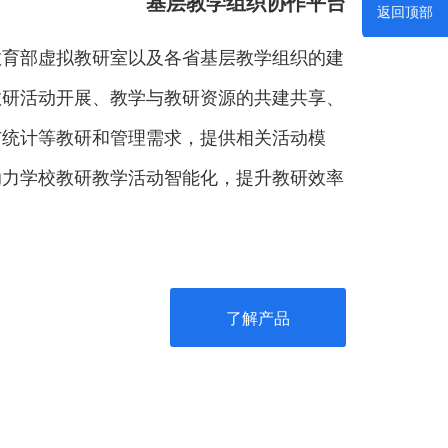
基层教学组织协作平台
返回顶部
教育部虚拟教研室以及各省基层教学组织的建
教研活动开展、教学与教研资源的共建共享、
与统计等教研和管理需求，提供相关活动模
助力学校教研教学活动智能化，提升教研效率
。
了解产品