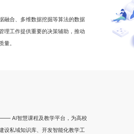
据融合、多维数据挖掘等算法的数据
管理工作提供重要的决策辅助，推动
质量。
”—— AI智慧课程及教学平台，为高校
建设私域知识库、开发智能化教学工