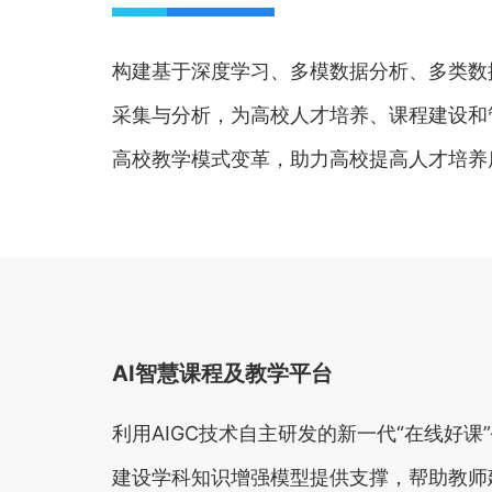
构建基于深度学习、多模数据分析、多类数
采集与分析，为高校人才培养、课程建设和
高校教学模式变革，助力高校提高人才培养
AI智慧课程及教学平台
利用AIGC技术自主研发的新一代“在线好课
建设学科知识增强模型提供支撑，帮助教师