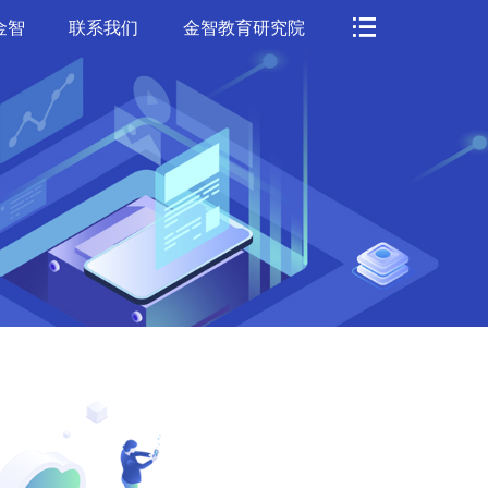
金智
联系我们
金智教育研究院