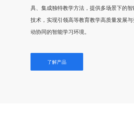
具、集成独特教学方法，提供多场景下的智
技术，实现引领高等教育教学高质量发展与
动协同的智能学习环境。
了解产品