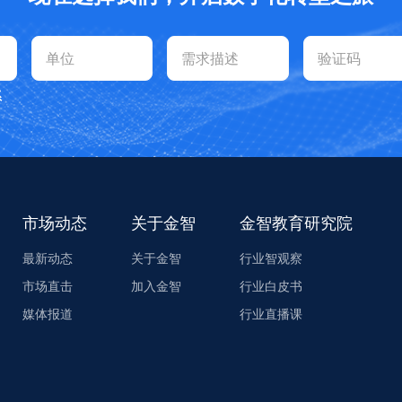
系
市场动态
关于金智
金智教育研究院
最新动态
关于金智
行业智观察
市场直击
加入金智
行业白皮书
媒体报道
行业直播课