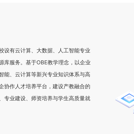
校设有云计算、大数据、人工智能专业
源库服务。基于OBE教学理念，以企业
智能、云计算等新兴专业知识体系与高
企协作人才培养平台，建设产教融合的
、专业建设、师资培养与学生高质量就