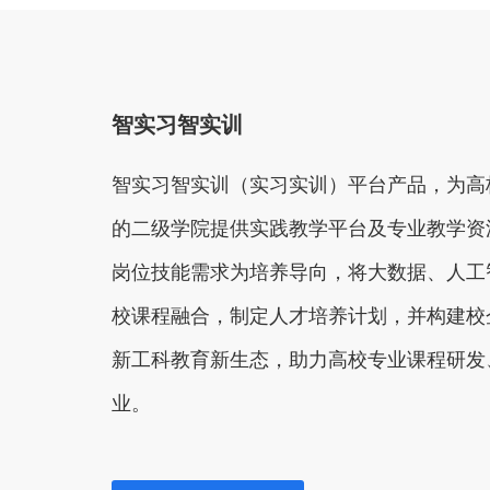
智实习智实训
智实习智实训（实习实训）平台产品，为高
的二级学院提供实践教学平台及专业教学资
岗位技能需求为培养导向，将大数据、人工
校课程融合，制定人才培养计划，并构建校
新工科教育新生态，助力高校专业课程研发
业。