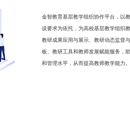
金智教育基层教学组织协作平台，以
设要求为依托，为高校基层教学组织
教研成果应用与展示、教研动态监督
板、教研工具和教师发展赋能服务，
和管理水平，从而提高教师教学能力