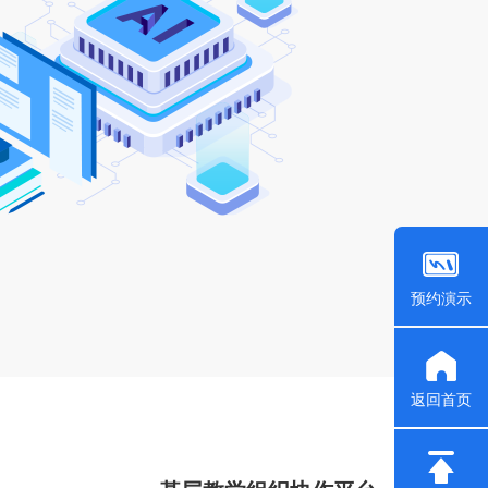
预约演示
返回首页