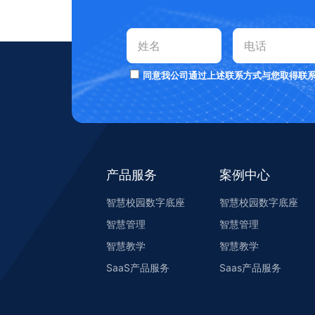
同意我公司通过上述联系方式与您取得联
产品服务
案例中心
智慧校园数字底座
智慧校园数字底座
智慧管理
智慧管理
智慧教学
智慧教学
SaaS产品服务
Saas产品服务