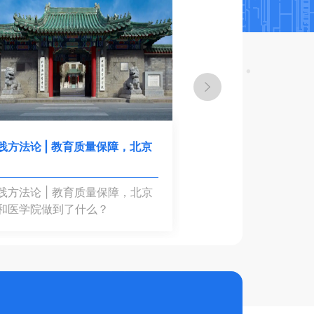
践方法论 | 教育质量保障，北京
践方法论 | 教育质量保障，北京
和医学院做到了什么？