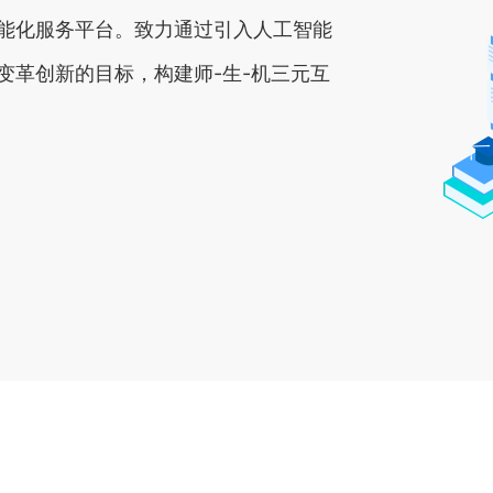
能化服务平台。致力通过引入人工智能
变革创新的目标，构建师-生-机三元互