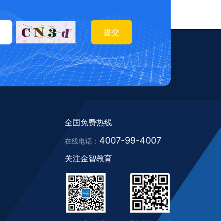
提交
全国免费热线
4007-99-4007
在线电话：
关注金智教育