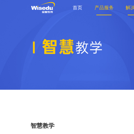
首页
产品服务
解
智慧教学