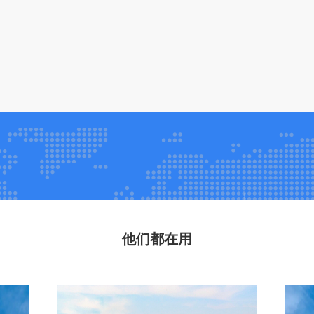
他们都在用