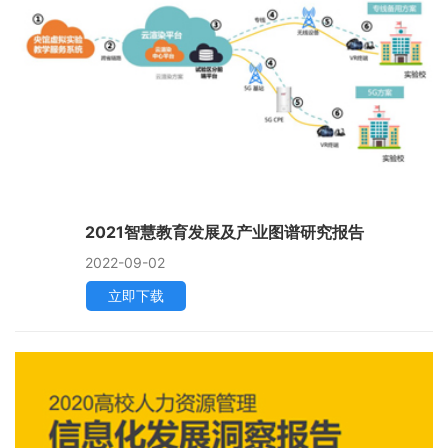
联系我们
金智教育研究院
2021智慧教育发展及产业图谱研究报告
2022-09-02
立即下载