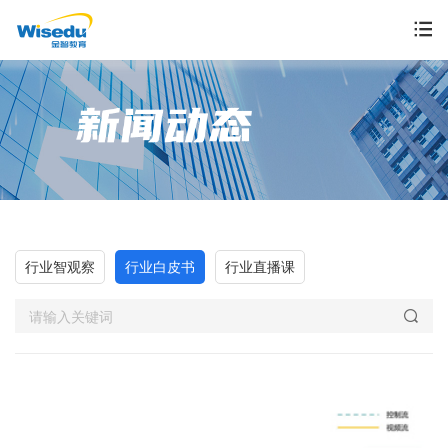
首页
产品服务
解决方案
案例中心
行业智观察
行业白皮书
行业直播课
市场动态
支持与服务
关于金智