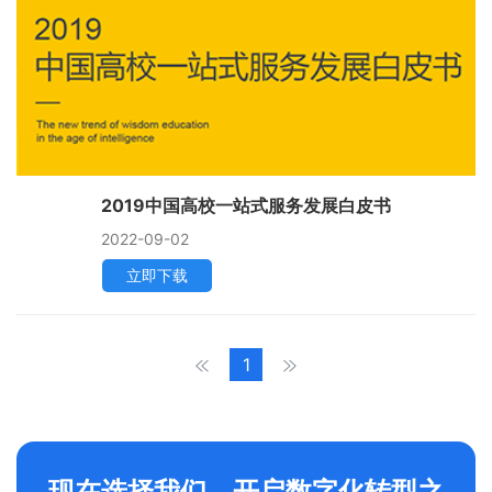
2019中国高校一站式服务发展白皮书
2022-09-02
立即下载
1
现在选择我们，开启数字化转型之