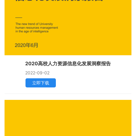
2020高校人力资源信息化发展洞察报告
2022-09-02
立即下载