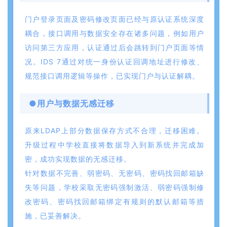
门户登录页面及密码修改页面已经与原认证系统深度
耦合，接口调用与数据安全存在诸多问题，例如用户
访问第三方应用，认证通过后会跳转到门户页面等情
况。IDS 7通过对统一身份认证回调地址进行修改、
规范接口调用逻辑等操作，已实现门户与认证解耦。
●用户与数据无感迁移
原来LDAP上部分数据保存方式不合理，迁移困难。
升级过程中学校直接将数据导入到新系统并完成加
密，成功实现数据的无感迁移。
针对数据不完善、弱密码、无密码、密码找回邮箱缺
失等问题，学校采取无密码强制激活、弱密码强制修
改密码、密码找回邮箱绑定有规则的默认邮箱等措
施，已妥善解决。