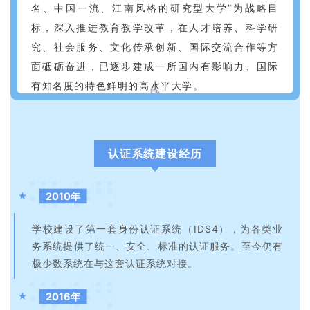
名、中国一流、江南风格的研究型大学”为战略目
标，深入推进教育教学改革，在人才培养、科学研
究、社会服务、文化传承创新、国际交流合作等方
面砥砺奋进，已逐步建成一所国内有影响力、国际
有知名度的特色鲜明的高水平大学。
认证系统建设经历
2010年
★
学校建设了第一套身份认证系统（IDS4），为各类业
务系统提供了统一、安全、标准的认证服务。至今仍有
极少数系统在与这套认证系统对接。
2016年
★