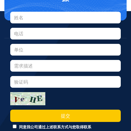
提交
同意我公司通过上述联系方式与您取得联系