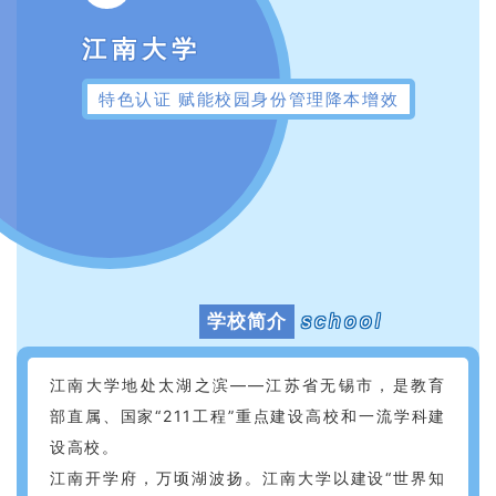
江南大学
特色认证 赋能校园身份管理降本增效
school
学校简介
江南大学地处太湖之滨——江苏省无锡市，是教育
部直属、国家“211工程”重点建设高校和一流学科建
设高校。
江南开学府，万顷湖波扬。江南大学以建设“世界知