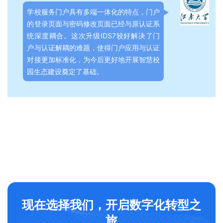
学校服务门户具有多端一体化的特点，门户
的登录页面与密码修改页面已经与原认证系
统深度耦合。这次升级IDS7较好解决了门
户与认证解耦的难题，使得门户应用与认证
对接更加标准化，为今后更好地开展智慧校
园生态建设奠定了基础。
现在选择我们，开启数字化转型之
旅