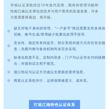
学校认证系统经过10年迭代应用，既有的管理功能和
性能已难以支撑信息技术与用户需求的高速发展，许多
方面需要再规划、再升级。
缺乏对电子身份的管理。“一户多号”情况需要支持多身份
切换、账号生成/禁用缺少批量化处理手段等。
安全性、稳定性有待提升。部分系统对接方式存在安全隐
患；负载均衡与备份机制尚未完全实现。
标准化程度不足。定制内容多，门户与认证存在代码级耦
合；对接协议文档不规范。
接口协议与认证方式难以支撑新的需求场景。
两套认证系统并行，运维保障难度大、成本高。
打造江南特色认证体系