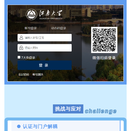
挑战与应对
challenge
● 认证与门户解耦