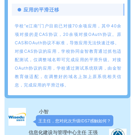
● 应用的平滑迁移
学校“e江南”门户目前已对接70余项应用，其中40余
项对接的是CAS协议，20余项对接OAuth协议。原
CAS和OAuth协议不标准，导致应用无法快速迁移。
对接CAS协议的应用，学校协同金智教育通过抓包适
配测试，仅调整域名即可完成应用的平滑升级。对接
OAuth协议的应用，学校通过测试系统联调，由金智
教育做适配，在调整好的域名上加上原系统相关信
息，完成应用的平滑迁移。
小智
王主任，您对此次升级IDS7感触如何？
信息化建设与管理中心主任 王强