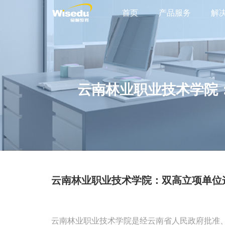
首页
产品服务
解
​云南林业职业技术学
​云南林业职业技术学院：双高立项单
云南林业职业技术学院是经云南省人民政府批准