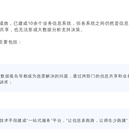
定成效，已建成10余个业务信息系统，但各系统之间仍然是信
共享，也无法形成大数据分析支持决策。
主要包括：
统数据孤岛等都成为急需解决的问题，通过跨部门的信息共享和业
诉求；
技术手段建成“一站式服务”平台，“让信息多跑路，让师生少跑腿