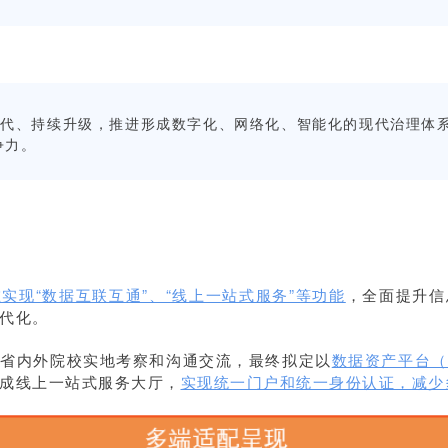
代、持续升级，推进形成数字化、网络化、智能化的现代治理体系
争力。
实现“数据互联互通”、“线上一站式服务”等功能
，全面提升信
代化。
入省内外院校实地考察和沟通交流，最终拟定以
数据资产平台（
成线上一站式服务大厅，
实现统一门户和统一身份认证，减少