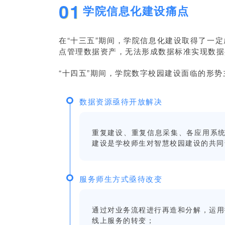
01
学院信息化建设痛点
在“十三五”期间，学院信息化建设取得了一
点管理数据资产，无法形成数据标准实现数据
“十四五”期间，学院数字校园建设面临的形势
数据资源亟待开放解决
重复建设、重复信息采集、各应用系
建设是学校师生对智慧校园建设的共同
服务师生方式亟待改变
通过对业务流程进行再造和分解，运用
线上服务的转变；