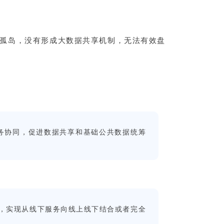
息孤岛，没有形成大数据共享机制，无法有效盘
务协同，促进数据共享和基础公共数据统筹
”，实现从线下服务向线上线下结合或者完全