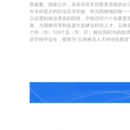
部备案、国家公办，具有高等学历教育资格的全
办专科层次的职业高等学校。作为西南地区唯一
立设置的林业类高职院校，学校历经六十余载更
展，为国家培养和造就大批林业科技人才，云南省
个州（市）129个县（市、区）林业局80%的技
是学校毕业生，被誉为“云南林业人才的绿色摇篮