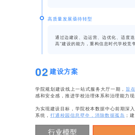
高质量发展亟待转型
通过边建设、边运营、边优化、适度迭
高”建设的能力，重构信息时代学校竞
02
建设方案
学院规划建设线上一站式服务大厅一期，
旨在
感和安全感，推进学校治理体系和治理能力现
为实现建设目标，学院校本数据中心前期深
系统，
打
通校园信息壁垒，消除数据孤岛
；建