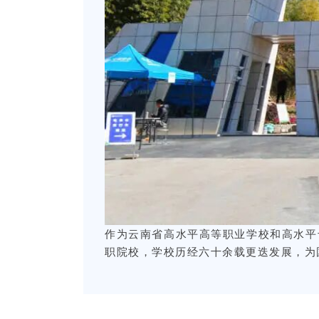
作为云南省高水平高等职业学校和高水平
职院校，学校历经六十余载更迭发展，为