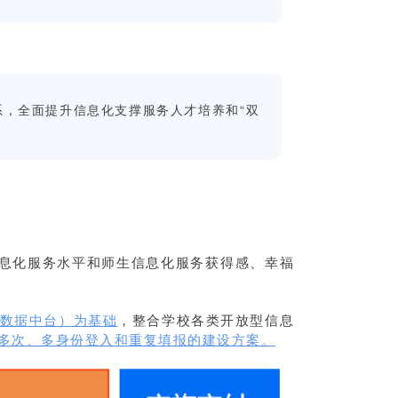
，全面提升信息化支撑服务人才培养和“双
息化服务水平和师生信息化服务获得感、幸福
数据中台）为基础
，整合学校各类开放型信息
多次、多身份登入和重复填报的建设方案。