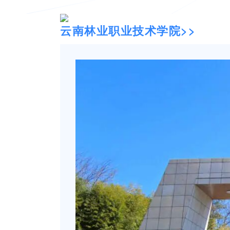
云南林业职业技术学院>>