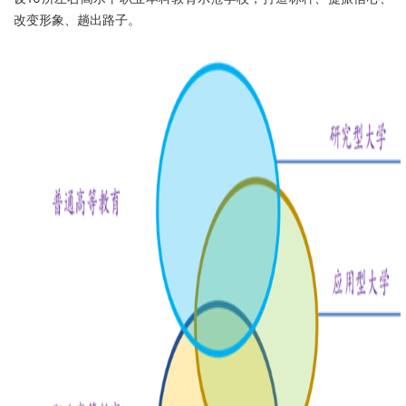
改变形象、趟出路子。