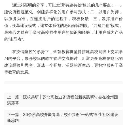
通过刘亮明的分享，可以发现“共建共创”模式的几个要点：一，
建设流程规范化，创建多样化的用户参与形式；二，以用户为师，
以服务为准，在连接用户的过程中，积极反馈；三，发挥用户价
值，变革建设模式，建立体系化的激励保障制度。“共建共创”模式，
最核心之处在于吸收高校师生用户的知识和经验，让用户成为产品
的“主导者”。
在疫情防控的形势下，金智教育将坚持搭建高校间线上交流学
习的平台，展开校际的教学管理交流探讨，汇聚更多高校信息化的
建设经验和思考，形成一个开放、活跃的新生态，更好地服务于高
等教育的发展。
上一篇：院校共研 | 苏北高校业务流程创新实践研讨会在徐州圆
满落幕
下一篇：30余所高校齐聚青岛，校企共创“一站式”学生社区建设
新思路