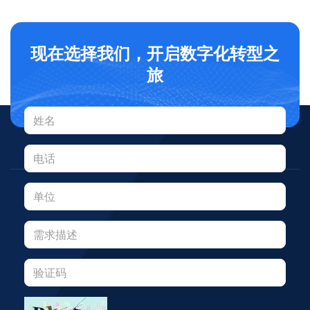
现在选择我们，开启数字化转型之
旅