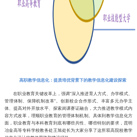
高职教学信息化：提质培优背景下的教学信息化建设探索
在职业教育关键改革上，强调“深入推进育人方式、办学模式、
管理体制、保障机制改革”。创新校企合作形式、丰富多元办学主
体、提高对外开放水平、探索岗课赛证融合，大力推进教学模式内
容方式改革，理顺职业教育的管理体制机制。具体到教学信息化方
面，职业教育与本科教育到底有哪些共性、哪些特别的要求，昆明
冶金高等专科学校教务处王旭处长为大家分享了这所双高院校教学