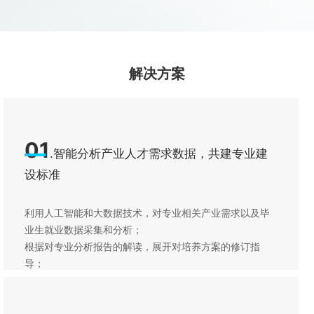
解决方案
01
.智能分析产业人才需求数据，共建专业建
设标准
利用人工智能和大数据技术，对专业相关产业需求以及毕
业生就业数据采集和分析；
根据对专业分析报告的解读，展开对培养方案的修订指
导；
利用机器抽取＋人工的构建方式，建设学科（专业群）知
识图谱。