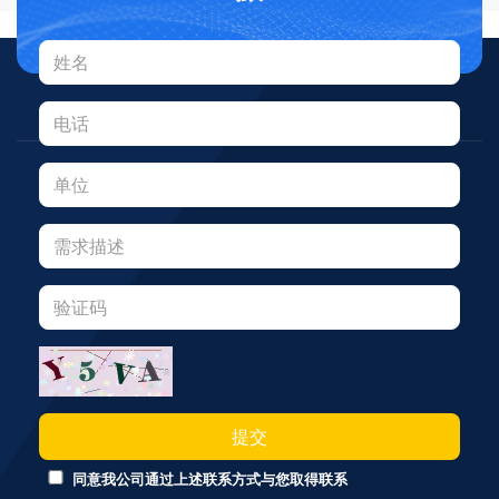
提交
同意我公司通过上述联系方式与您取得联系