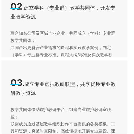
02
.建立学科（专业群）教学共同体，开发专
业教学资源
联合知名公司及区域产业企业，共同成立（学科）专业群
教学共同体；
共同产出更符合产业需求的课程和实践教学案例，制定
（学科）专业群专业标准、课程大纲/标准及实践教学标
准；
利用教学云平台开发课程教学资源，完善校-省-国家三级
精品在线课程建设机制。
03
.成立专业虚拟教研联盟，共享优质专业教
研教学资源
教学共同体借助虚拟教研平台，组建专业虚拟教研室联
盟；
联盟成员通过基层教学组织协作平台提供的各类模板、工
具和资源，突破时空限制、高效便捷地开展专业建设、课