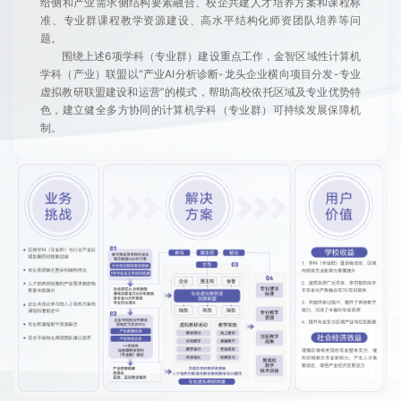
联系我们
给侧和产业需求侧结构要素融合、校企共建人才培养方案和课程标
准、专业群课程教学资源建设、高水平结构化师资团队培养等问
题。
金智教育研究院
围绕上述6项学科（专业群）建设重点工作，金智区域性计算机
学科（产业）联盟以“产业AI分析诊断-龙头企业横向项目分发-专业
虚拟教研联盟建设和运营”的模式，帮助高校依托区域及专业优势特
色，建立健全多方协同的计算机学科（专业群）可持续发展保障机
制。