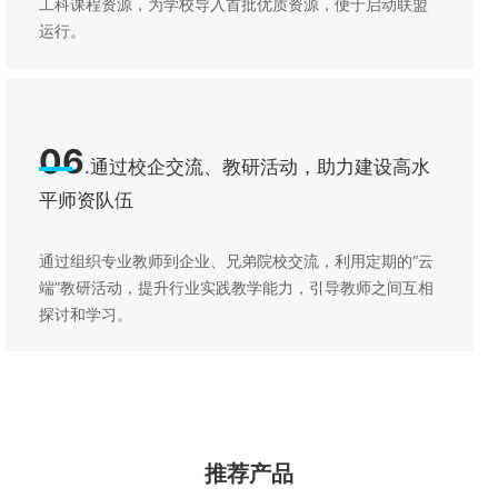
工科课程资源，为学校导入首批优质资源，便于启动联盟
运行。
06
.通过校企交流、教研活动，助力建设高水
平师资队伍
通过组织专业教师到企业、兄弟院校交流，利用定期的“云
端”教研活动，提升行业实践教学能力，引导教师之间互相
探讨和学习。
推荐产品